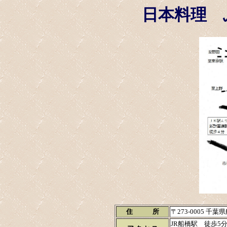
日本料理 
住 所
〒273-0005 千葉
JR船橋駅 徒歩